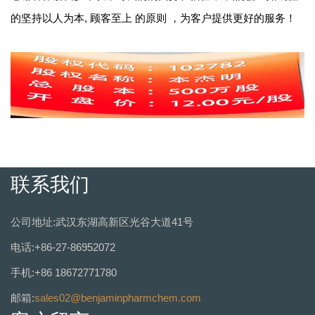
的坚持以人为本, 顾客至上 的原则 ，为客户提供更好的服务！
联系我们
公司地址:武汉东湖高新区光谷大道41号
电话:+86-27-86952072
手机:+86 18672771780
邮箱:
sales02@benjaminpharmchem.com