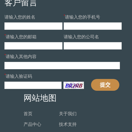
客户留言
*
请输入您的姓名
请输入您的手机号
*
请输入您的邮箱
请输入您的公司名
*
请输入其他内容
*
请输入验证码
提交
网站地图
首页
关于我们
产品中心
技术支持