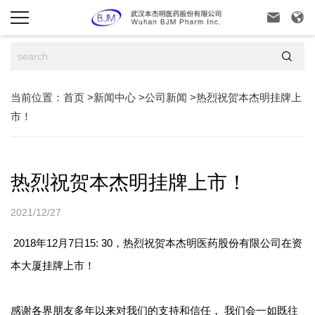



当前位置：
首页
>
新闻中心
>
公司新闻
>
热烈祝贺本杰明挂牌上
市！
热烈祝贺本杰明挂牌上市！
2021/12/27
2018年12月7日15: 30，热烈祝贺本杰明医药股份有限公司在资
本大厦挂牌上市！
感谢各界朋友多年以来对我们的支持和信任， 我们会一如既往