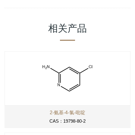
相关产品
2-氨基-4-氯-吡啶
CAS：19798-80-2