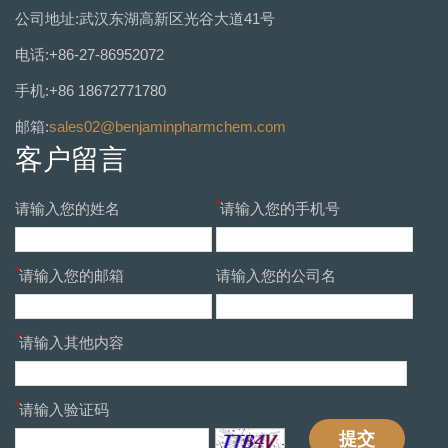
公司地址:武汉东湖高新区光谷大道41号
电话:+86-27-86952072
手机:+86 18672771780
邮箱:
sales02@benjaminpharmchem.com
客户留言
*
请输入您的姓名
请输入您的手机号
*
请输入您的邮箱
请输入您的公司名
*
请输入其他内容
*
请输入验证码
提交