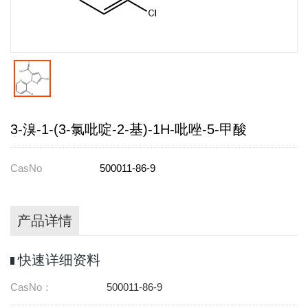
3-溴-1-(3-氯吡啶-2-基)-1H-吡唑-5-甲酸
CasNo
500011-86-9
产品详情
快速详细资料
CasNo：
500011-86-9