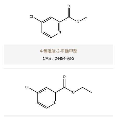
4-氯吡啶-2-甲酸甲酯
CAS：24484-93-3