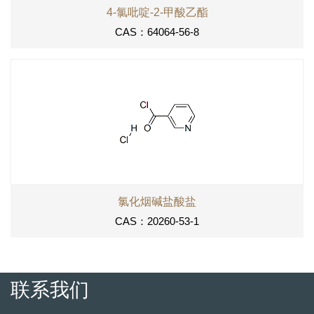
4-氯吡啶-2-甲酸乙酯
CAS：64064-56-8
氯化烟碱盐酸盐
CAS：20260-53-1
联系我们